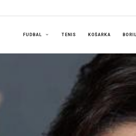
FUDBAL
TENIS
KOŠARKA
BORI