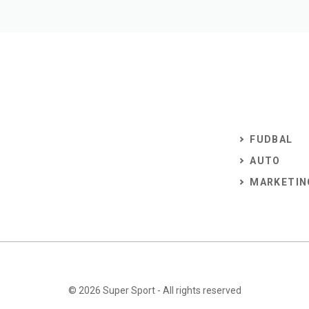
FUDBAL
AUTO
MARKETIN
© 2026
Super Sport
- All rights reserved