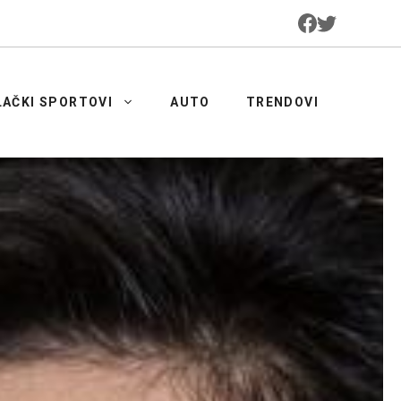
LAČKI SPORTOVI
AUTO
TRENDOVI