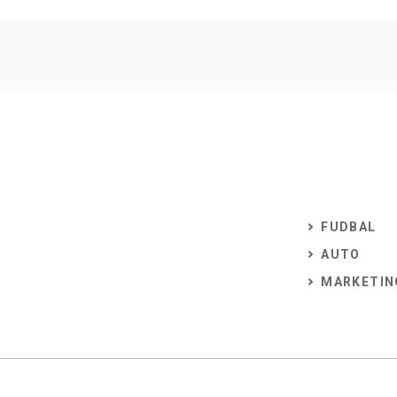
FUDBAL
AUTO
MARKETIN