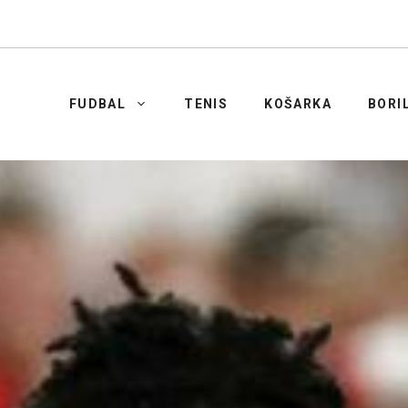
FUDBAL
TENIS
KOŠARKA
BORI