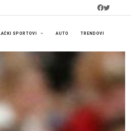
LAČKI SPORTOVI
AUTO
TRENDOVI