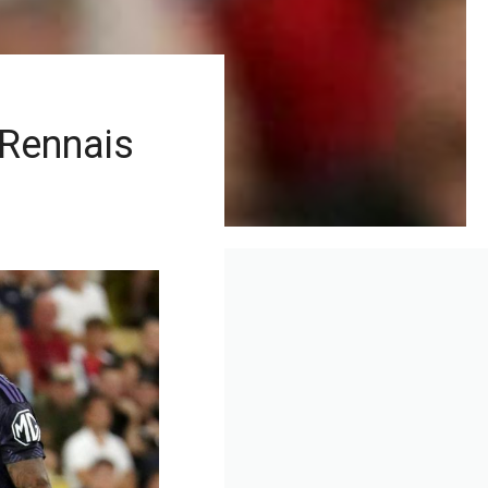
 Rennais