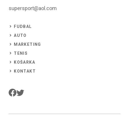
supersport@aol.com
FUDBAL
AUTO
MARKETING
TENIS
KOŠARKA
KONTAKT