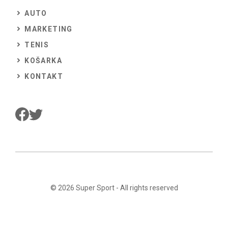
AUTO
MARKETING
TENIS
KOŠARKA
KONTAKT
© 2026
Super Sport
- All rights reserved