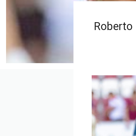
Roberto 