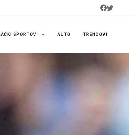
LAČKI SPORTOVI
AUTO
TRENDOVI