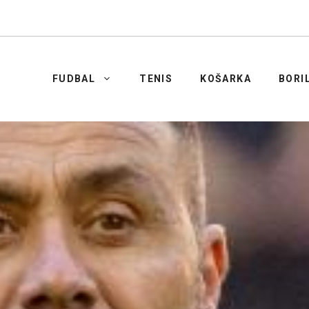
FUDBAL
TENIS
KOŠARKA
BORI