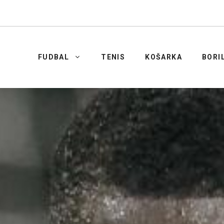
FUDBAL
TENIS
KOŠARKA
BORI