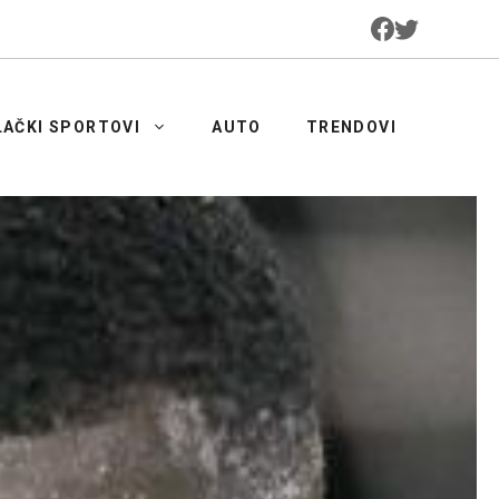
LAČKI SPORTOVI
AUTO
TRENDOVI