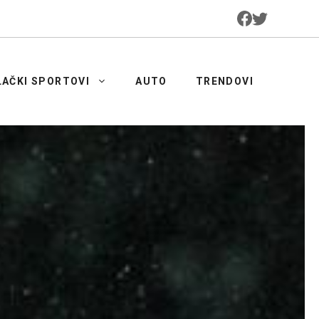
LAČKI SPORTOVI
AUTO
TRENDOVI