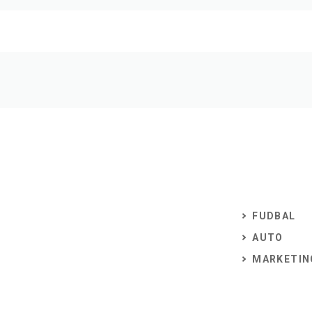
FUDBAL
AUTO
MARKETIN