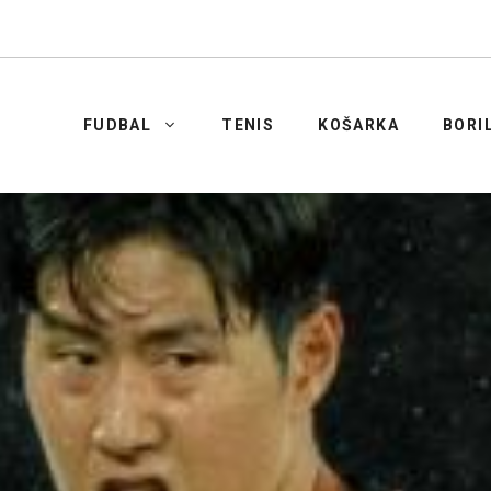
FUDBAL
TENIS
KOŠARKA
BORI