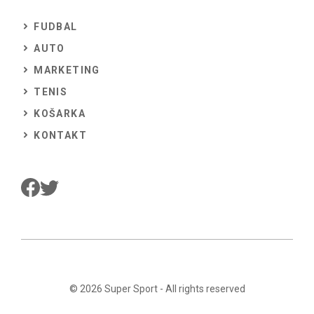
FUDBAL
AUTO
MARKETING
TENIS
KOŠARKA
KONTAKT
© 2026
Super Sport
- All rights reserved