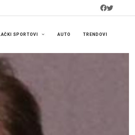
LAČKI SPORTOVI
AUTO
TRENDOVI