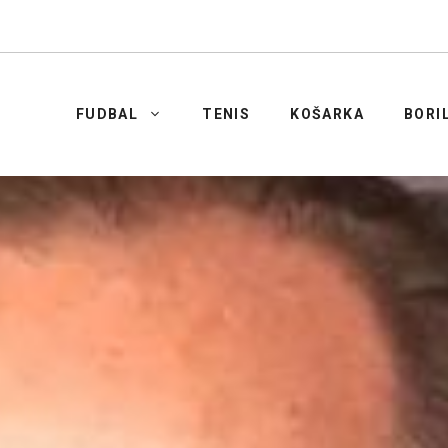
FUDBAL
TENIS
KOŠARKA
BORI