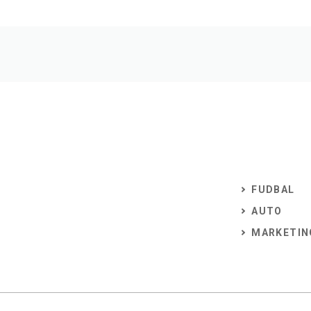
FUDBAL
AUTO
MARKETIN