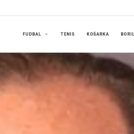
FUDBAL
TENIS
KOŠARKA
BORI