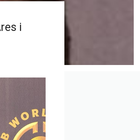
res i