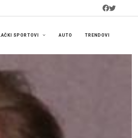
LAČKI SPORTOVI
AUTO
TRENDOVI