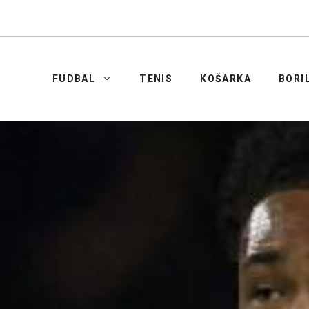
FUDBAL
TENIS
KOŠARKA
BORI