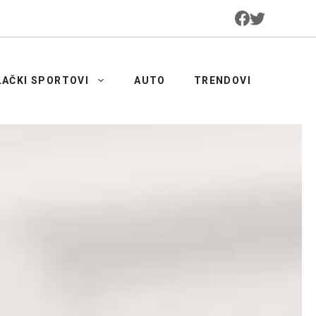
LAČKI SPORTOVI
AUTO
TRENDOVI