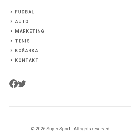
FUDBAL
AUTO
MARKETING
TENIS
KOŠARKA
KONTAKT
© 2026
Super Sport
- All rights reserved