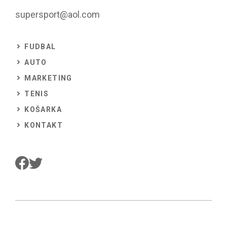
supersport@aol.com
FUDBAL
AUTO
MARKETING
TENIS
KOŠARKA
KONTAKT