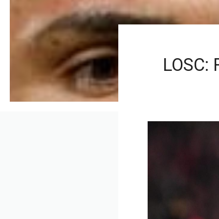
LOSC: R