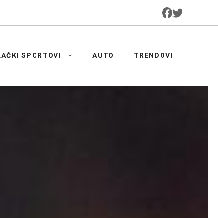
LAČKI SPORTOVI
AUTO
TRENDOVI