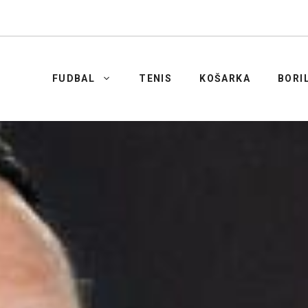
FUDBAL
TENIS
KOŠARKA
BORI