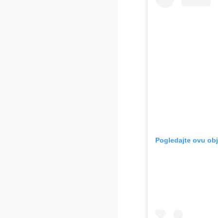
Pogledajte ovu ob