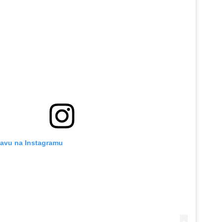
javu na Instagramu