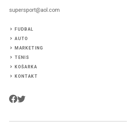
supersport@aol.com
FUDBAL
AUTO
MARKETING
TENIS
KOŠARKA
KONTAKT