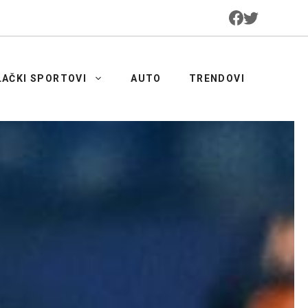
LAČKI SPORTOVI
AUTO
TRENDOVI