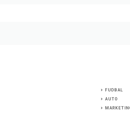
FUDBAL
AUTO
MARKETIN