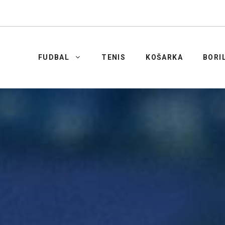
FUDBAL
TENIS
KOŠARKA
BORI