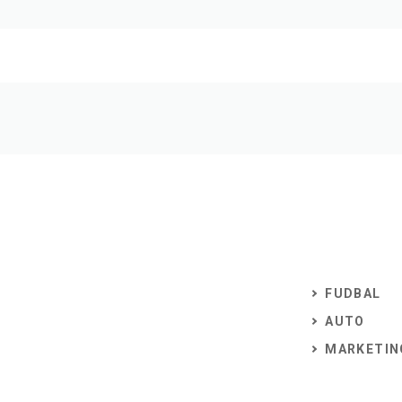
FUDBAL
AUTO
MARKETIN