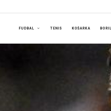
FUDBAL
TENIS
KOŠARKA
BORI