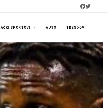
LAČKI SPORTOVI
AUTO
TRENDOVI