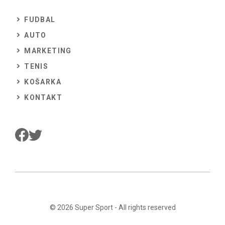
FUDBAL
AUTO
MARKETING
TENIS
KOŠARKA
KONTAKT
© 2026
Super Sport
- All rights reserved