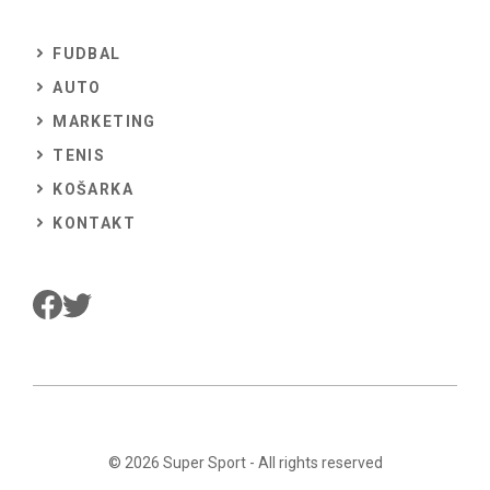
FUDBAL
AUTO
MARKETING
TENIS
KOŠARKA
KONTAKT
© 2026
Super Sport
- All rights reserved