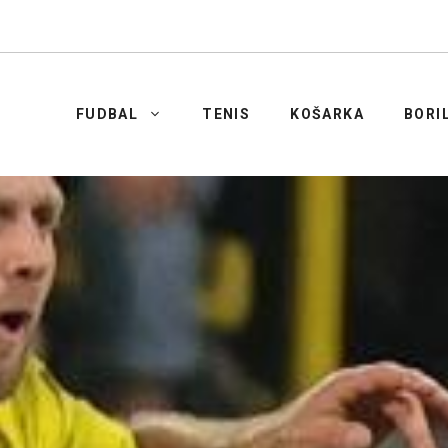
FUDBAL
TENIS
KOŠARKA
BORI