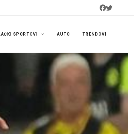
LAČKI SPORTOVI
AUTO
TRENDOVI