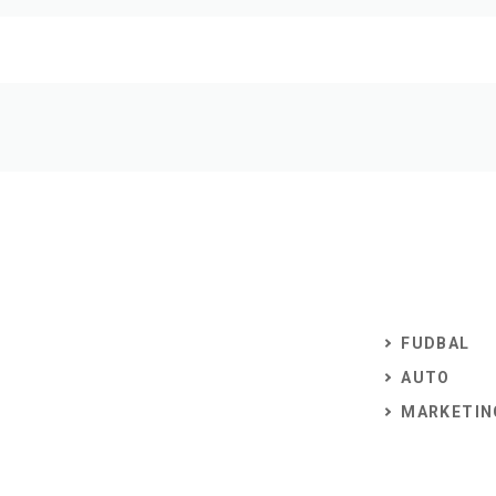
FUDBAL
AUTO
MARKETIN