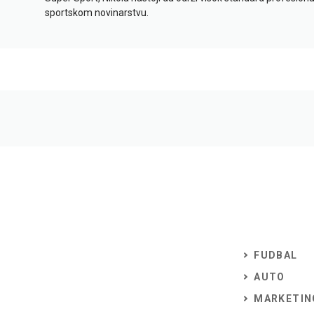
sportskom novinarstvu.
FUDBAL
AUTO
MARKETIN