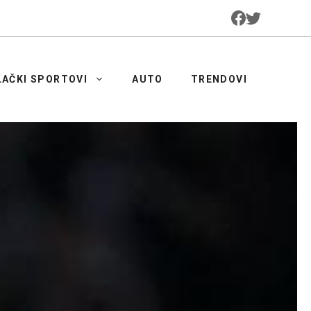
LAČKI SPORTOVI
AUTO
TRENDOVI