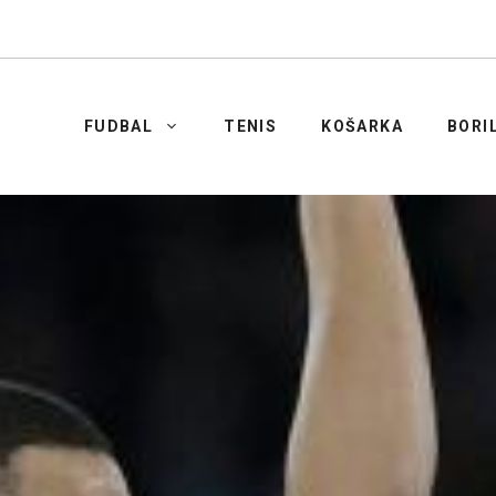
FUDBAL
TENIS
KOŠARKA
BORI