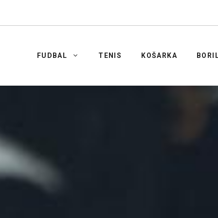
FUDBAL
TENIS
KOŠARKA
BORI