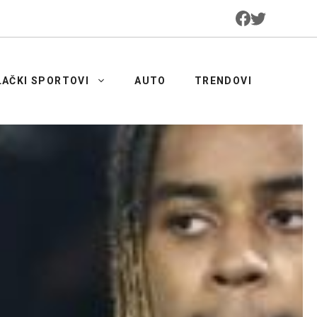
LAČKI SPORTOVI
AUTO
TRENDOVI