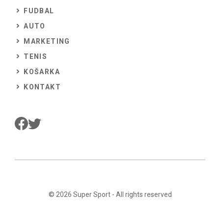
FUDBAL
AUTO
MARKETING
TENIS
KOŠARKA
KONTAKT
© 2026
Super Sport
- All rights reserved