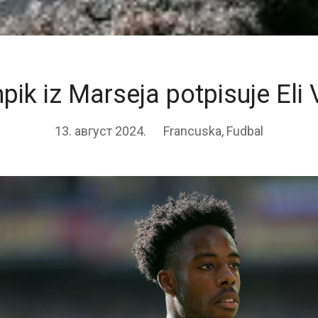
pik iz Marseja potpisuje Eli 
13. август 2024.
Francuska
,
Fudbal