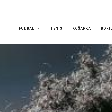
FUDBAL
TENIS
KOŠARKA
BORI