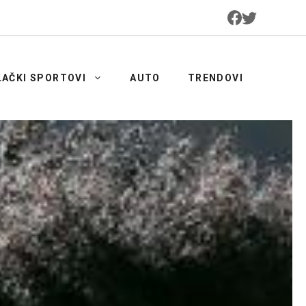
LAČKI SPORTOVI
AUTO
TRENDOVI