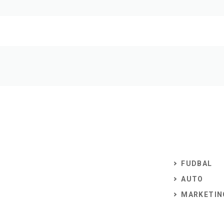
FUDBAL
AUTO
MARKETIN