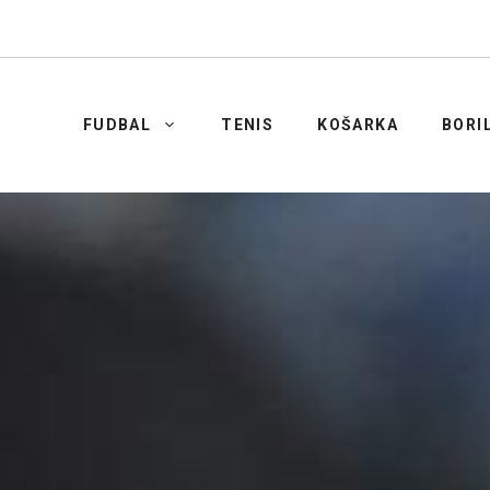
FUDBAL
TENIS
KOŠARKA
BORI