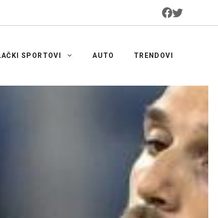
LAČKI SPORTOVI
AUTO
TRENDOVI