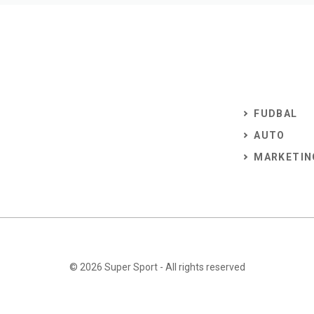
FUDBAL
AUTO
MARKETIN
© 2026
Super Sport
- All rights reserved