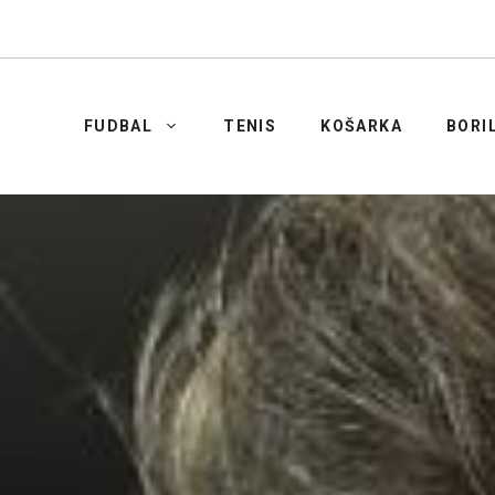
FUDBAL
TENIS
KOŠARKA
BORI