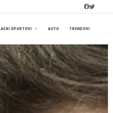
LAČKI SPORTOVI
AUTO
TRENDOVI