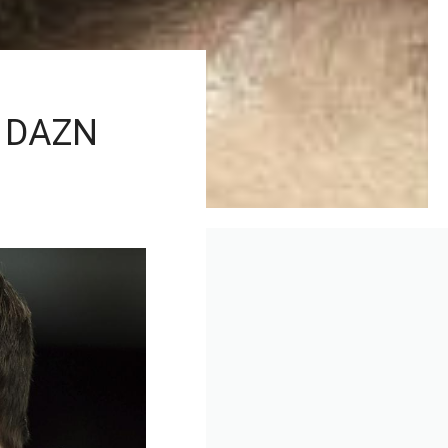
te DAZN