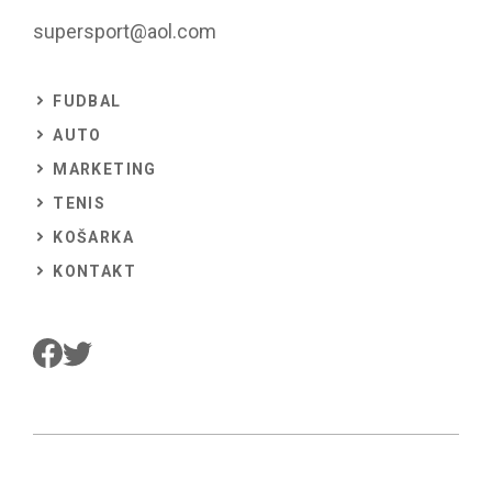
supersport@aol.com
FUDBAL
AUTO
MARKETING
TENIS
KOŠARKA
KONTAKT