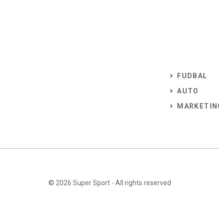
FUDBAL
AUTO
MARKETIN
© 2026
Super Sport
- All rights reserved