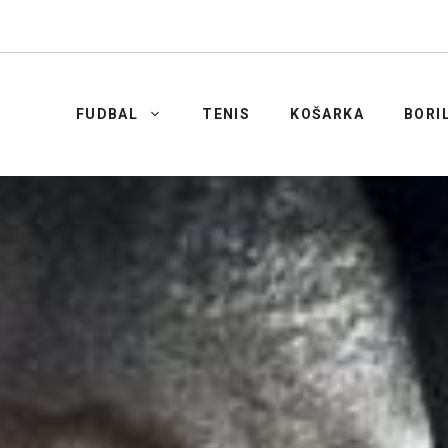
FUDBAL
TENIS
KOŠARKA
BORI