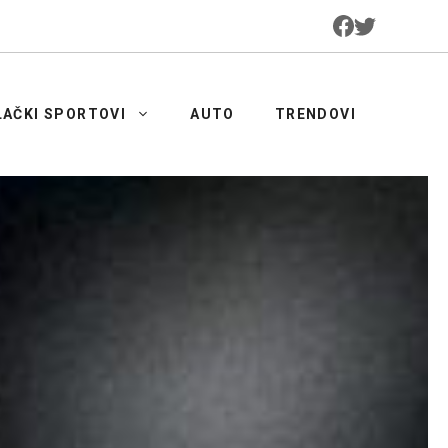
LAČKI SPORTOVI
AUTO
TRENDOVI