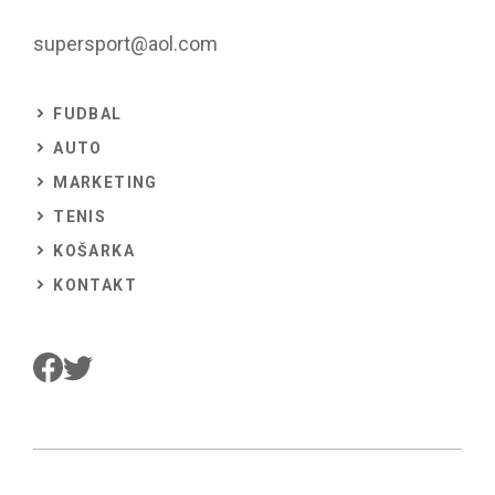
supersport@aol.com
FUDBAL
AUTO
MARKETING
TENIS
KOŠARKA
KONTAKT