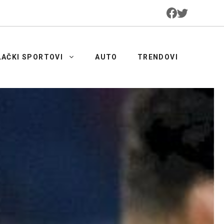
LAČKI SPORTOVI
AUTO
TRENDOVI