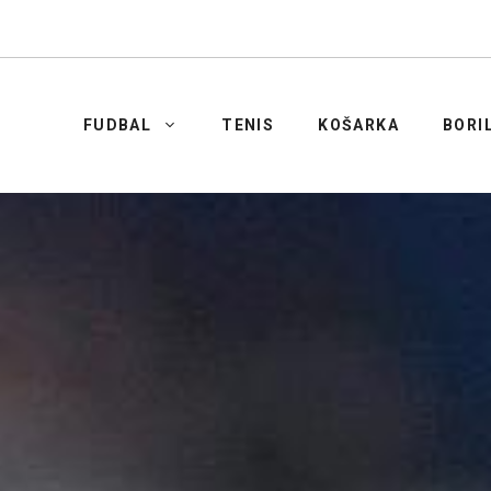
FUDBAL
TENIS
KOŠARKA
BORI