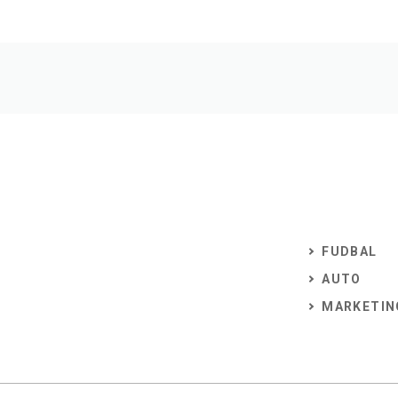
FUDBAL
AUTO
MARKETIN