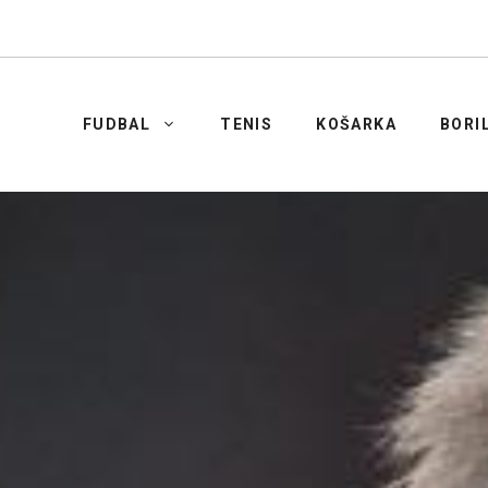
FUDBAL
TENIS
KOŠARKA
BORI