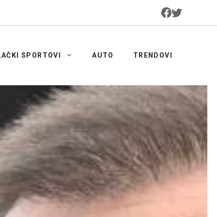
LAČKI SPORTOVI
AUTO
TRENDOVI