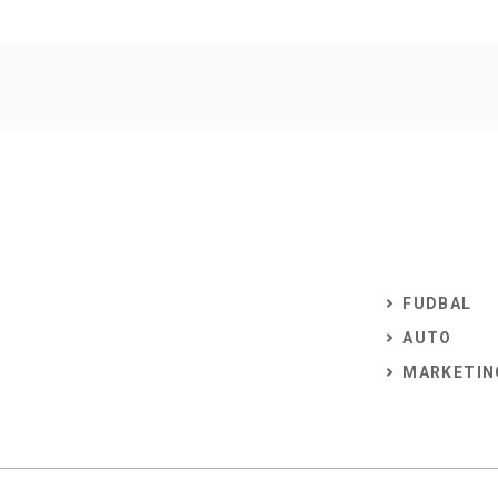
FUDBAL
AUTO
MARKETIN