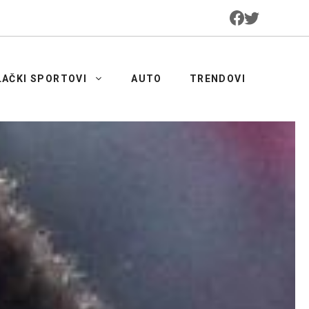
LAČKI SPORTOVI
AUTO
TRENDOVI