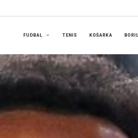
FUDBAL
TENIS
KOŠARKA
BORI