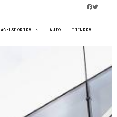
LAČKI SPORTOVI
AUTO
TRENDOVI