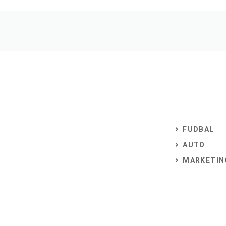
FUDBAL
AUTO
MARKETIN