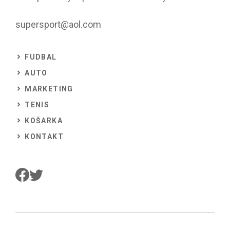
supersport@aol.com
FUDBAL
AUTO
MARKETING
TENIS
KOŠARKA
KONTAKT