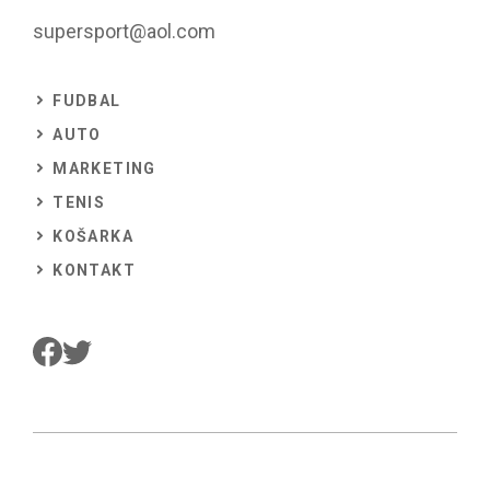
supersport@aol.com
FUDBAL
AUTO
MARKETING
TENIS
KOŠARKA
KONTAKT