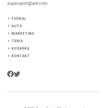
supersport@aol.com
FUDBAL
AUTO
MARKETING
TENIS
KOŠARKA
KONTAKT