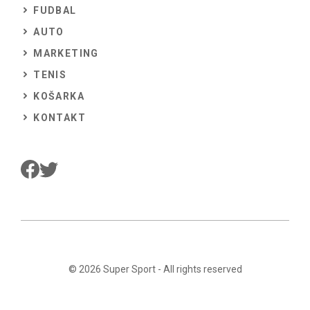
FUDBAL
AUTO
MARKETING
TENIS
KOŠARKA
KONTAKT
© 2026
Super Sport
- All rights reserved