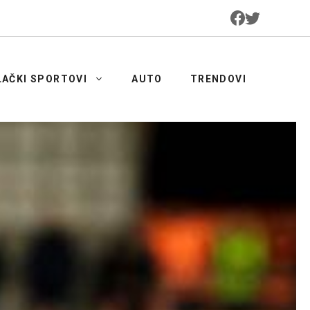
LAČKI SPORTOVI
AUTO
TRENDOVI