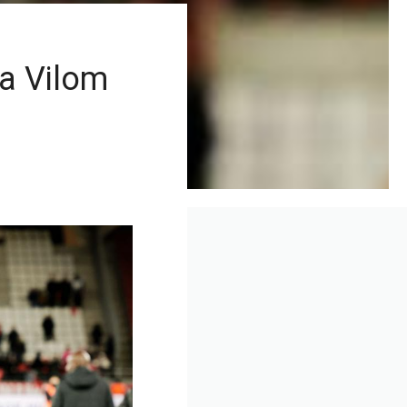
a Vilom