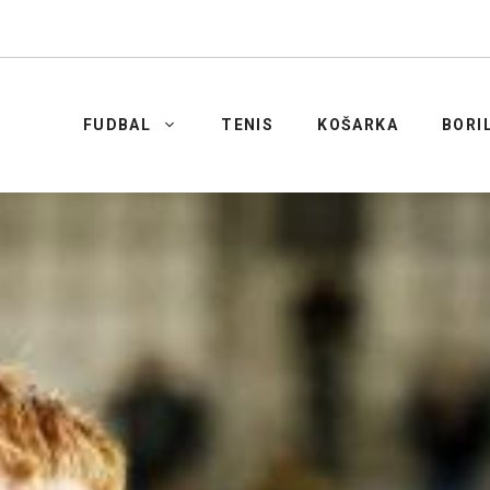
FUDBAL
TENIS
KOŠARKA
BORI