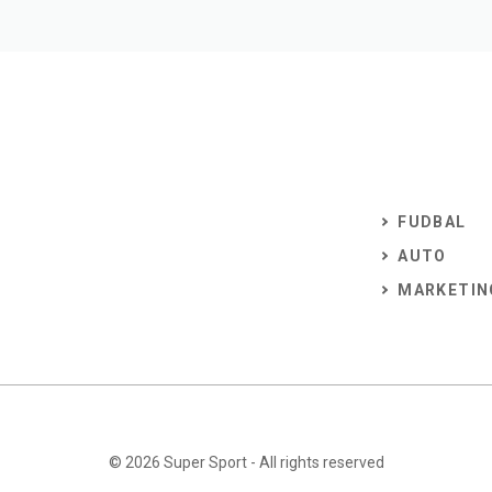
FUDBAL
AUTO
MARKETIN
© 2026
Super Sport
- All rights reserved