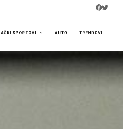
LAČKI SPORTOVI
AUTO
TRENDOVI