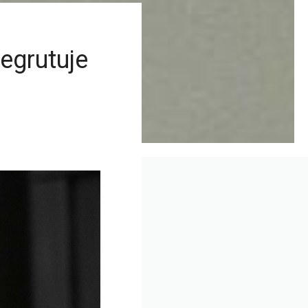
egrutuje