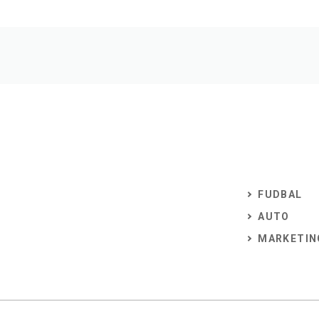
FUDBAL
AUTO
MARKETIN