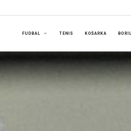
FUDBAL
TENIS
KOŠARKA
BORI