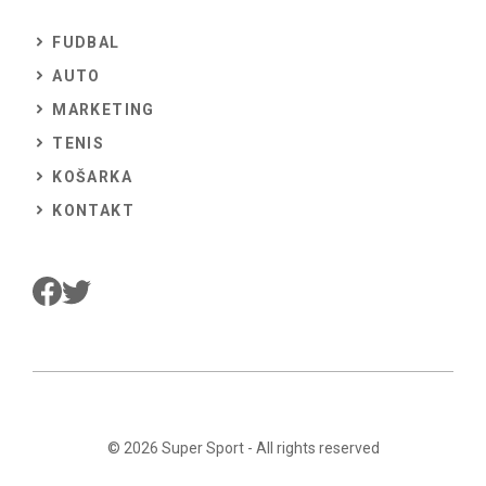
FUDBAL
AUTO
MARKETING
TENIS
KOŠARKA
KONTAKT
© 2026
Super Sport
- All rights reserved