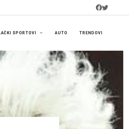
LAČKI SPORTOVI
AUTO
TRENDOVI