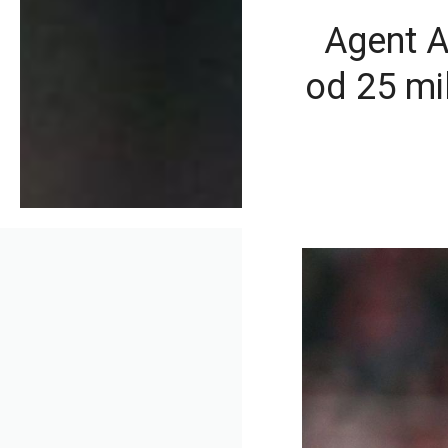
Agent A
od 25 mi