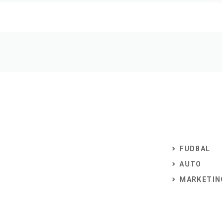
FUDBAL
AUTO
MARKETIN