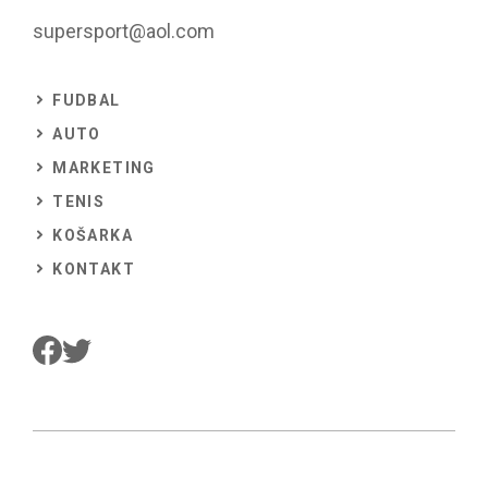
supersport@aol.com
FUDBAL
AUTO
MARKETING
TENIS
KOŠARKA
KONTAKT