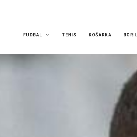
FUDBAL
TENIS
KOŠARKA
BORI