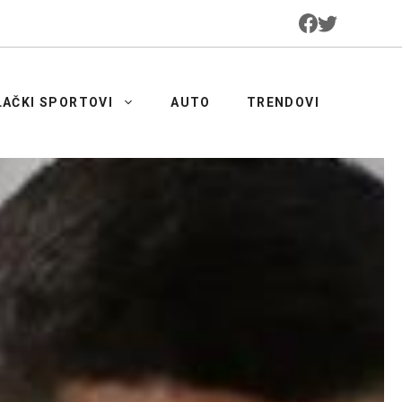
LAČKI SPORTOVI
AUTO
TRENDOVI