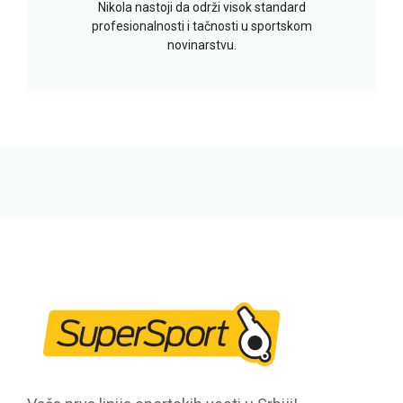
Nikola nastoji da održi visok standard
profesionalnosti i tačnosti u sportskom
novinarstvu.