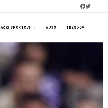
LAČKI SPORTOVI
AUTO
TRENDOVI