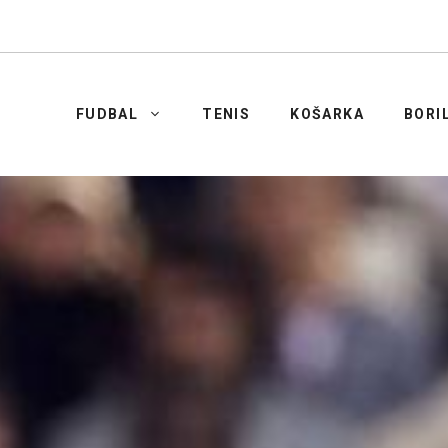
FUDBAL
TENIS
KOŠARKA
BORI