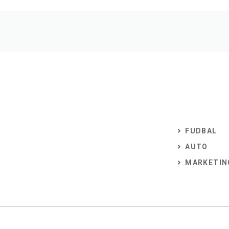
FUDBAL
AUTO
MARKETIN