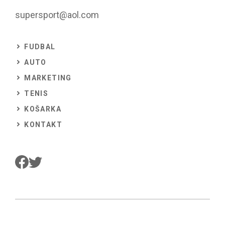
supersport@aol.com
FUDBAL
AUTO
MARKETING
TENIS
KOŠARKA
KONTAKT