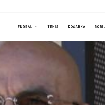
FUDBAL
TENIS
KOŠARKA
BORI