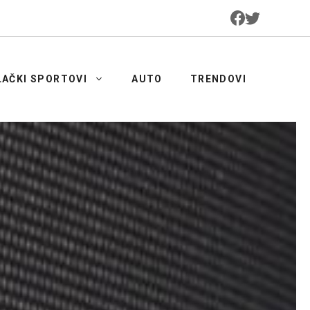
LAČKI SPORTOVI
AUTO
TRENDOVI