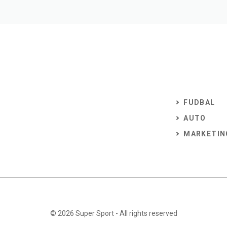
FUDBAL
AUTO
MARKETIN
© 2026
Super Sport
- All rights reserved