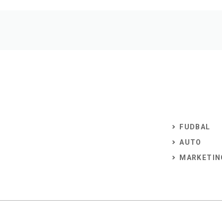
FUDBAL
AUTO
MARKETIN