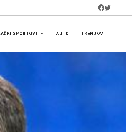
LAČKI SPORTOVI
AUTO
TRENDOVI