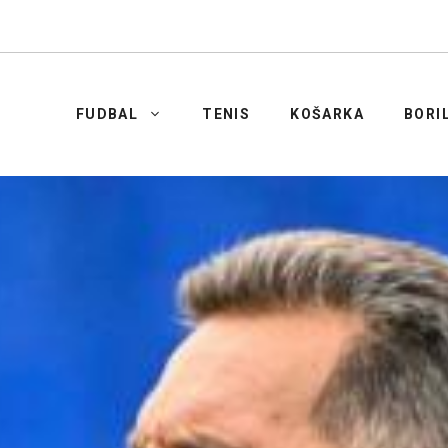
FUDBAL
TENIS
KOŠARKA
BORI