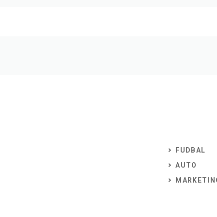
FUDBAL
AUTO
MARKETIN