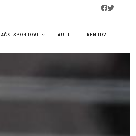
LAČKI SPORTOVI
AUTO
TRENDOVI