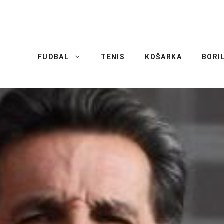
FUDBAL
TENIS
KOŠARKA
BORI